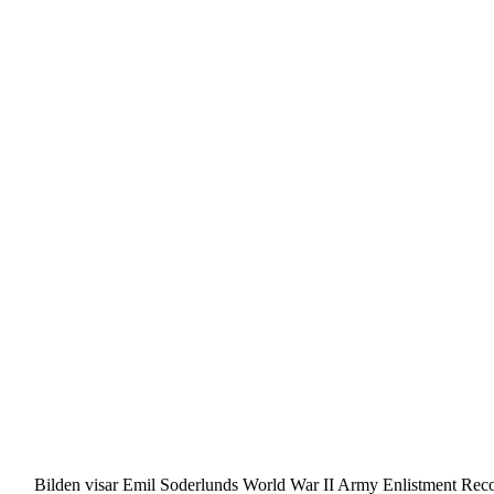
Bilden visar Emil Soderlunds World War II Army
Enlistment Rec