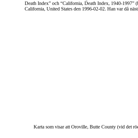
Death Index
” och “
California, Death Index, 1940-1997
” 
California, United States den 1996-02-02. Han var då näst
Karta som visar att Oroville, Butte County (vid det rö