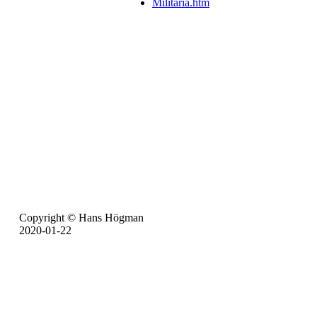
Militaria.htm
Copyright © Hans Högman
2020-01-22