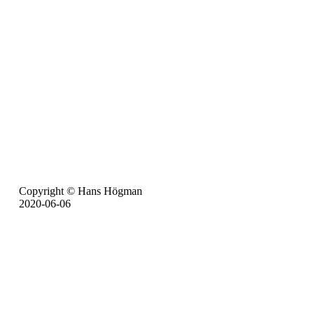
Copyright © Hans Högman
2020-06-06