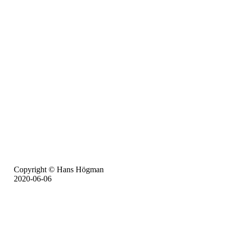
Copyright © Hans Högman
2020-06-06